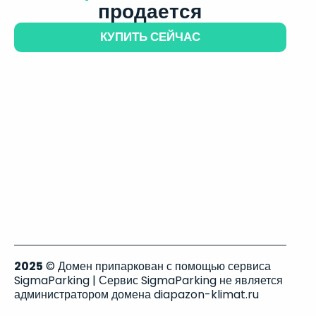
продается
КУПИТЬ СЕЙЧАС
2025
© Домен припаркован с помощью сервиса
SigmaParking | Сервис SigmaParking не является
администратором домена diapazon-klimat.ru