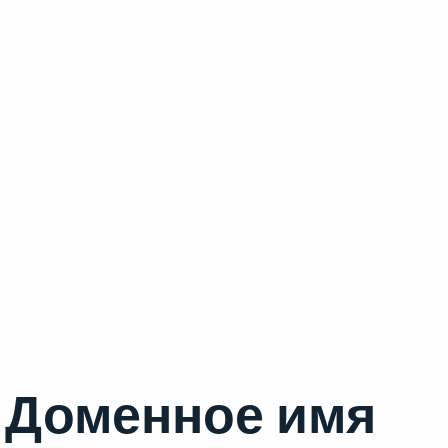
Доменное имя